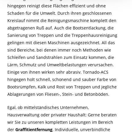
hingegen reinigt diese Flächen effizient und ohne
Schaden für die Umwelt. Durch ihren geschlossenen
Kreislauf nimmt die Reinigungsmaschine komplett den
abgetragenen Ruß auf. Auch die Bootsentlackung, die
Sanierung von Treppen und die Treppenhausreinigung
gelingen mit diesen Maschinen ausgezeichnet. All das
sind Bereiche, bei denen immer noch Methoden wie
Schleifen und Sandstrahlen zum Einsatz kommen, die
Lärm, Schmutz und Umweltbelastungen verursachen.
Einige von ihnen wirken sehr abrasiv. Tornado-ACS
hingegen holt schnell, schonend und sauber Farbe von
Bootsrümpfen, Kalk und Rost von Treppen und jegliche
Ablagerungen von Fliesen-, Stein- und Betonböden.
Egal, ob mittelständisches Unternehmen,
Hausverwaltung oder privater Haushalt: Gerne beraten
wir Sie zu unseren kompletten Leistungen im Bereich
der
Graffitientfernung
. Individuelle, unverbindliche