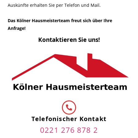
Auskünfte erhalten Sie per Telefon und Mail.
Das Kölner Hausmeisterteam freut sich über Ihre
Anfrage!
Kontaktieren Sie uns!
Telefonischer Kontakt
0221 276 878 2