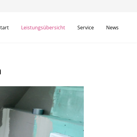
tart
Leistungsübersicht
Service
News
n