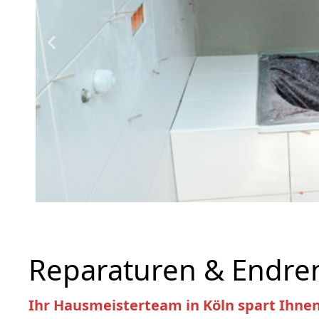
Endrenovierungen
Reparaturen & Endre
Ihr Hausmeisterteam in Köln spart Ihnen