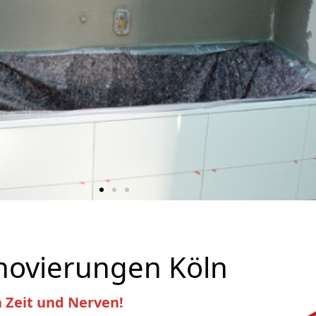
novierungen Köln
 Zeit und Nerven!