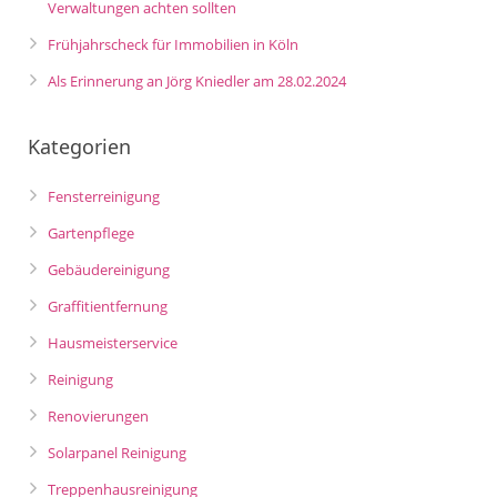
Verwaltungen achten sollten
Frühjahrscheck für Immobilien in Köln
Als Erinnerung an Jörg Kniedler am 28.02.2024
Kategorien
Fensterreinigung
Gartenpflege
Gebäudereinigung
Graffitientfernung
Hausmeisterservice
Reinigung
Renovierungen
Solarpanel Reinigung
Treppenhausreinigung